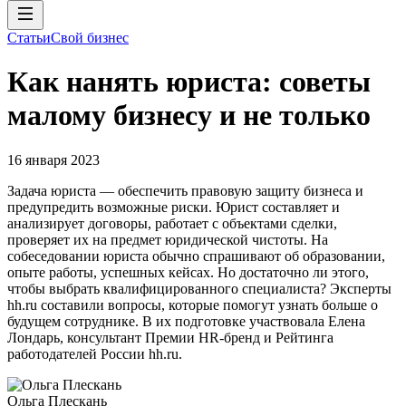
Статьи
Свой бизнес
Как нанять юриста: советы
малому бизнесу и не только
16 января 2023
Задача юриста — обеспечить правовую защиту бизнеса и
предупредить возможные риски. Юрист составляет и
анализирует договоры, работает с объектами сделки,
проверяет их на предмет юридической чистоты. На
собеседовании юриста обычно спрашивают об образовании,
опыте работы, успешных кейсах. Но достаточно ли этого,
чтобы выбрать квалифицированного специалиста? Эксперты
hh.ru составили вопросы, которые помогут узнать больше о
будущем сотруднике. В их подготовке участвовала Елена
Лондарь, консультант Премии HR-бренд и Рейтинга
работодателей России hh.ru.
Ольга Плескань