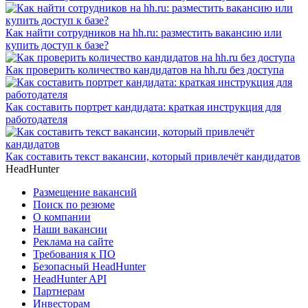
Как найти сотрудников на hh.ru: разместить вакансию или
купить доступ к базе?
Как проверить количество кандидатов на hh.ru без доступа
Как составить портрет кандидата: краткая инструкция для
работодателя
Как составить текст вакансии, который привлечёт кандидатов
HeadHunter
Размещение вакансий
Поиск по резюме
О компании
Наши вакансии
Реклама на сайте
Требования к ПО
Безопасный HeadHunter
HeadHunter API
Партнерам
Инвесторам