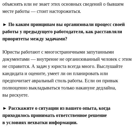
объяснять или не знает этих основных сведений о бывшем
месте работы — стоит насторожиться.
► По каким принципам вы организовали процесс своей
работы у предыдущего работодателя, как расставляли
приоритеты между задачами?
Юристы работают с многостраничными запутанными
документами — внутренне не организованный человек с этим
не справится. А задач у юриста всегда много. Выслушайте
кандидата и оцените, умеет ли он планировать или
предпочитает авральный стиль работы. Если он привык
полноценно выкладываться только накануне дедлайна,
вы рискуете.
► Расскажите о ситуации из вашего опыта, когда
приходилось принимать ответственное решение
в условиях нехватки информации.