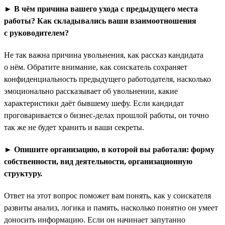
► В чём причина вашего ухода с предыдущего места
работы? Как складывались ваши взаимоотношения
с руководителем?
Не так важна причина увольнения, как рассказ кандидата
о нём. Обратите внимание, как соискатель сохраняет
конфиденциальность предыдущего работодателя, насколько
эмоционально рассказывает об увольнении, какие
характеристики даёт бывшему шефу. Если кандидат
проговаривается о бизнес-делах прошлой работы, он точно
так же не будет хранить и ваши секреты.
► Опишите организацию, в которой вы работали: форму
собственности, вид деятельности, организационную
структуру.
Ответ на этот вопрос поможет вам понять, как у соискателя
развиты анализ, логика и память, насколько понятно он умеет
доносить информацию. Если он начинает запутанно