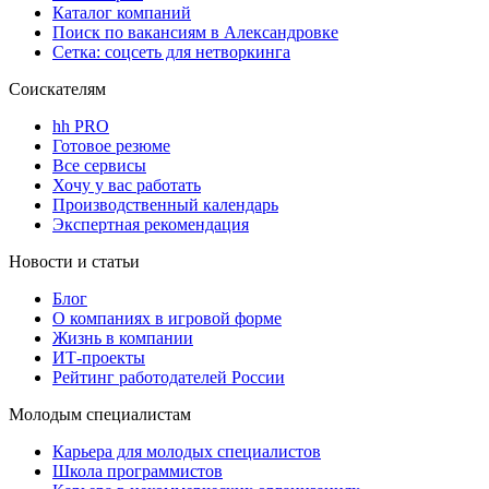
Каталог компаний
Поиск по вакансиям в Александровке
Сетка: соцсеть для нетворкинга
Соискателям
hh PRO
Готовое резюме
Все сервисы
Хочу у вас работать
Производственный календарь
Экспертная рекомендация
Новости и статьи
Блог
О компаниях в игровой форме
Жизнь в компании
ИТ-проекты
Рейтинг работодателей России
Молодым специалистам
Карьера для молодых специалистов
Школа программистов