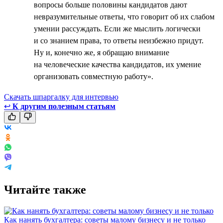
вопросы больше половины кандидатов дают
невразумительные ответы, что говорит об их слабом
умении рассуждать. Если же мыслить логически
и со знанием права, то ответы неизбежно придут.
Ну и, конечно же, я обращаю внимание
на человеческие качества кандидатов, их умение
организовать совместную работу».
Скачать шпаргалку для интервью
↩
К другим полезным статьям
Читайте также
Как нанять бухгалтера: советы малому бизнесу и не только