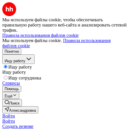
Мы используем файлы cookie, чтобы обеспечивать
правильную работу нашего веб-сайта и анализировать сетевой
трафик.
Правила использования файлов cookie
Мы используем файлы cookie.
Правила использования
файлов cookie
Понятно
Ищу работу
Ищу работу
Ищу работу
Ищу сотрудника
Сервисы
Помощь
Ещё
Поиск
Александровка
Войти
Войти
Создать резюме