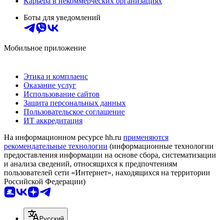
Карьера в некоммерческих организациях
Боты для уведомлений
Мобильное приложение
Этика и комплаенс
Оказание услуг
Использование сайтов
Защита персональных данных
Пользовательское соглашение
ИТ аккредитация
На информационном ресурсе hh.ru
применяются
рекомендательные технологии
(информационные технологии
предоставления информации на основе сбора, систематизации
и анализа сведений, относящихся к предпочтениям
пользователей сети «Интернет», находящихся на территории
Российской Федерации)
Русский