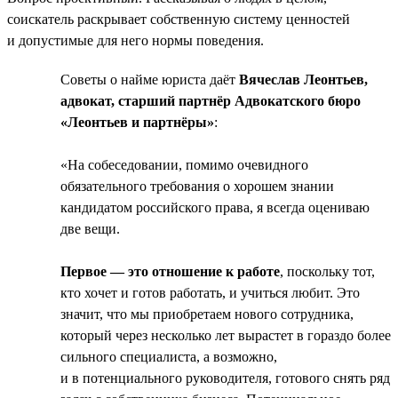
соискатель раскрывает собственную систему ценностей
и допустимые для него нормы поведения.
Советы о найме юриста даёт
Вячеслав Леонтьев,
адвокат, старший партнёр Адвокатского бюро
«Леонтьев и партнёры»
:
«На собеседовании, помимо очевидного
обязательного требования о хорошем знании
кандидатом российского права, я всегда оцениваю
две вещи.
Первое — это отношение к работе
, поскольку тот,
кто хочет и готов работать, и учиться любит. Это
значит, что мы приобретаем нового сотрудника,
который через несколько лет вырастет в гораздо более
сильного специалиста, а возможно,
и в потенциального руководителя, готового снять ряд