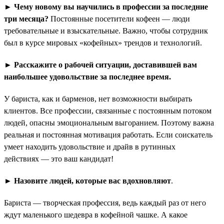
► Чему новому вы научились в профессии за последние
три месяца?
Постоянные посетители кофеен — люди
требовательные и взыскательные. Важно, чтобы сотрудник
был в курсе мировых «кофейных» трендов и технологий.
► Расскажите о рабочей ситуации, доставившей вам
наибольшее удовольствие за последнее время.
У бариста, как и барменов, нет возможности выбирать
клиентов. Все профессии, связанные с постоянным потоком
людей, опасны эмоциональным выгоранием. Поэтому важна
реальная и постоянная мотивация работать. Если соискатель
умеет находить удовольствие и драйв в рутинных
действиях — это ваш кандидат!
► Назовите людей, которые вас вдохновляют
.
Бариста — творческая профессия, ведь каждый раз от него
ждут маленького шедевра в кофейной чашке. А какое