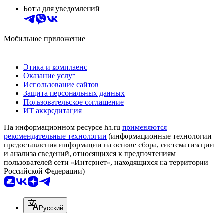
Боты для уведомлений
Мобильное приложение
Этика и комплаенс
Оказание услуг
Использование сайтов
Защита персональных данных
Пользовательское соглашение
ИТ аккредитация
На информационном ресурсе hh.ru
применяются
рекомендательные технологии
(информационные технологии
предоставления информации на основе сбора, систематизации
и анализа сведений, относящихся к предпочтениям
пользователей сети «Интернет», находящихся на территории
Российской Федерации)
Русский