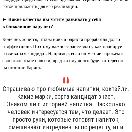
готов приложить для его реализации.
► Какие качества вы хотите развивать у себя
в ближайшие пару лет?
Конечно, хочется, чтобы новый бариста проработал долго
и эффективно. Поэтому важно заранее знать, как планирует
развиваться кандидат. Например, если он мечтает прокачать
свои лидерские навыки, вряд ли ему долго будет интересно
на позиции бариста.
Спрашиваю про любимые напитки, коктейли.
Какие марки, сорта кандидат знает.
Знаком ли с историей напитка. Насколько
человек интересуется тем, что делает. Это
просто руки, которые готовят напиток,
смешивают ингредиенты по рецепту, или