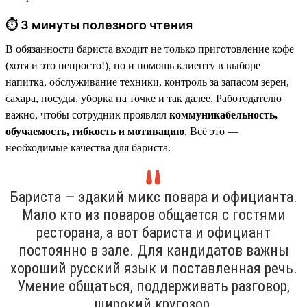
⏱ 3 минуты полезного чтения
В обязанности бариста входит не только приготовление кофе
(хотя и это непросто!), но и помощь клиенту в выборе
напитка, обслуживание техники, контроль за запасом зёрен,
сахара, посуды, уборка на точке и так далее. Работодателю
важно, чтобы сотрудник проявлял
коммуникабельность,
обучаемость, гибкость и мотивацию
. Всё это —
необходимые качества для бариста.
Бариста — эдакий микс повара и официанта.
Мало кто из поваров общается с гостями
ресторана, а вот бариста и официант
постоянно в зале. Для кандидатов важны
хороший русский язык и поставленная речь.
Умение общаться, поддерживать разговор,
широкий кругозор.