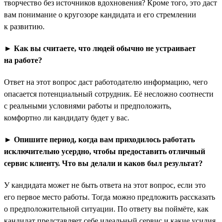
творчество без источников вдохновения? Кроме того, это даст
вам понимание о кругозоре кандидата и его стремлении
к развитию.
► Как вы считаете, что людей обычно не устраивает
на работе?
Ответ на этот вопрос даст работодателю информацию, чего
опасается потенциальный сотрудник. Её несложно соотнести
с реальными условиями работы и предположить,
комфортно ли кандидату будет у вас.
► Опишите период, когда вам приходилось работать
исключительно усердно, чтобы предоставить отличный
сервис клиенту. Что вы делали и каков был результат?
У кандидата может не быть ответа на этот вопрос, если это
его первое место работы. Тогда можно предложить рассказать
о предположительной ситуации. По ответу вы поймёте, как
кандидат представляет себе идеальный сервис и какие усилия