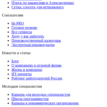
Поиск по вакансиям в Александровке
Сетка: соцсеть для нетворкинга
Соискателям
hh PRO
Готовое резюме
Все сервисы
Хочу у вас работать
Производственный календарь
Экспертная рекомендация
Новости и статьи
Блог
О компаниях в игровой форме
Жизнь в компании
ИТ-проекты
Рейтинг работодателей России
Молодым специалистам
Карьера для молодых специалистов
Школа программистов
Карьера в некоммерческих организациях