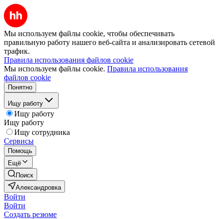
Мы используем файлы cookie, чтобы обеспечивать
правильную работу нашего веб-сайта и анализировать сетевой
трафик.
Правила использования файлов cookie
Мы используем файлы cookie.
Правила использования
файлов cookie
Понятно
Ищу работу
Ищу работу
Ищу работу
Ищу сотрудника
Сервисы
Помощь
Ещё
Поиск
Александровка
Войти
Войти
Создать резюме