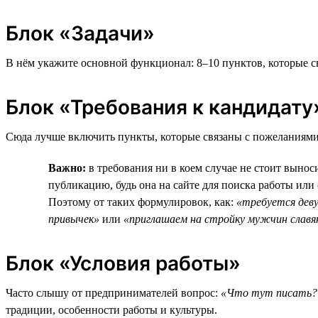
Блок «Задачи»
В нём укажите основной функционал: 8–10 пунктов, которые с
Блок «Требования к кандидату
Сюда лучше включить пункты, которые связаны с пожеланиями
Важно:
в требования ни в коем случае не стоит выно
публикацию, будь она на сайте для поиска работы или
Поэтому от таких формулировок, как:
«требуется деву
привычек»
или
«приглашаем на стройку мужчин славя
Блок «Условия работы»
Часто слышу от предпринимателей вопрос:
«Что тут писать? 
традиции, особенности работы и культуры.