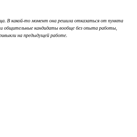
яца. В какой-то момент она решила отказаться от пункта
е и общительные кандидаты вообще без опыта работы,
ривыкли на предыдущей работе.