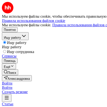
Мы используем файлы cookie, чтобы обеспечивать правильную р
Правила использования файлов cookie
Мы используем файлы cookie.
Правила использования файлов c
Понятно
Ищу работу
Ищу работу
Ищу работу
Ищу сотрудника
Сервисы
Помощь
Ещё
Поиск
Александровка
Войти
Войти
Создать резюме
Статьи