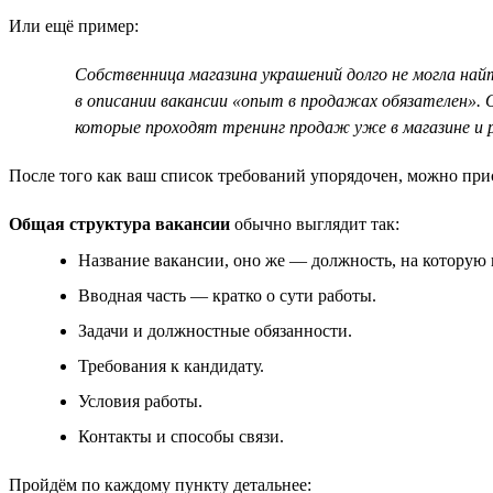
Или ещё пример:
Собственница магазина украшений долго не могла най
в описании вакансии «опыт в продажах обязателен».
которые проходят тренинг продаж уже в магазине и 
После того как ваш список требований упорядочен, можно при
Общая структура вакансии
обычно выглядит так:
Название вакансии, оно же — должность, на которую 
Вводная часть — кратко о сути работы.
Задачи и должностные обязанности.
Требования к кандидату.
Условия работы.
Контакты и способы связи.
Пройдём по каждому пункту детальнее: