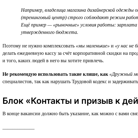
Например, владелица магазина дизайнерской одежды о
(тренинговый центр) строго соблюдают режим работы
Ещё пример — «рыночные» условия работы: зарплата 
утвержденного бюджета.
Поэтому не нужно комплексовать
«мы маленькие»
и
«у нас не
делать ежедневную кассу за счёт корпоративной скидки на прод
и того, каких людей в него вы хотите привлечь.
Не рекомендую использовать такие клише, как
«Дружный мо
специалистов, так как нарушать Трудовой кодекс и задерживат
Блок «Контакты и призыв к де
В конце вакансии должно быть указание, как можно с вами свя
_____________