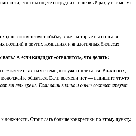
оятности, если вы ищете сотрудника в первый раз, у вас могут
ход не соответствует объёму задач, которые вы описали.
их позиций в других компаниях и аналогичных бизнесах.
ывать? А если кандидат «отвалится», что делать?
ы сможете связаться с теми, кто уже откликался. Во-вторых,
— продолжайте общаться. Если времени нет — напишите что-то
ожет занять время. Если ваши знания и опыт соответствуют
 к должности. Стоит дать больше конкретики по этому пункту.