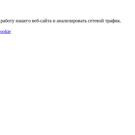
аботу нашего веб-сайта и анализировать сетевой трафик.
ookie