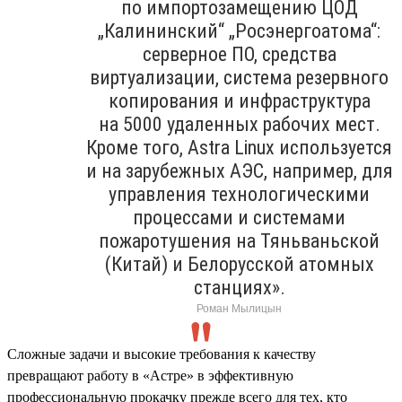
по импортозамещению ЦОД
„Калининский“ „Росэнергоатома“:
серверное ПО, средства
виртуализации, система резервного
копирования и инфраструктура
на 5000 удаленных рабочих мест.
Кроме того, Astra Linux используется
и на зарубежных АЭС, например, для
управления технологическими
процессами и системами
пожаротушения на Тяньваньской
(Китай) и Белорусской атомных
станциях».
Роман Мылицын
Сложные задачи и высокие требования к качеству
превращают работу в «Астре» в эффективную
профессиональную прокачку прежде всего для тех, кто