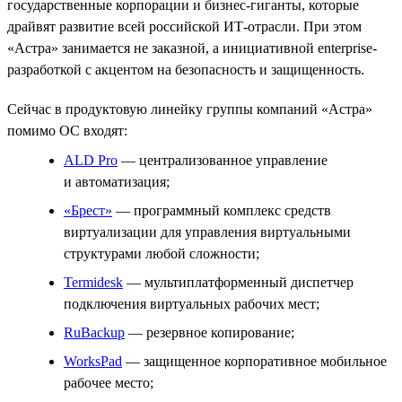
государственные корпорации и бизнес-гиганты, которые
драйвят развитие всей российской ИТ-отрасли. При этом
«Астра» занимается не заказной, а инициативной enterprise-
разработкой с акцентом на безопасность и защищенность.
Сейчас в продуктовую линейку группы компаний «Астра»
помимо ОС входят:
ALD Pro
— централизованное управление
и автоматизация;
«Брест»
— программный комплекс средств
виртуализации для управления виртуальными
структурами любой сложности;
Termidesk
— мультиплатформенный диспетчер
подключения виртуальных рабочих мест;
RuBackup
— резервное копирование;
WorksPad
— защищенное корпоративное мобильное
рабочее место;