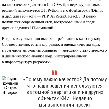
на классических для этого С и C++. Для верхнеуровневых
решений используется QT, Python и его фреймворки (Django
и др.), для веб-части — PHP, JavaScript, ReactJS. В целом
получается современный стек, востребованный и среди
других ведущих ИТ-компаний.
В-третьих, у компании высокие требования к качеству кода.
Соответственно, есть и код-ревью, и оценка качества кода,
в том числе автоматизированная — методами статистического
и динамического анализа кода, интегрированными
в инфраструктуру разработки.
«Почему важно качество? Да потому
что наши решения используются
в атомной энергетике и на других
объектах КИИ. Недавно
мы выполнили проект