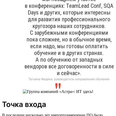
в конференциях: ТeamLead Conf, SQA
Days и других, которые интересны
для развития профессионального
кругозора наших сотрудников.
С зарубежными конференциями
пока сложнее, но в обычное время,
если надо, мы готовы оплатить
обучение и в других странах.
А по обучению от западных
вендоров все договоренности в силе
и сейчас».
Татьяна Федина, руководитель направления обучения
Точка входа
В последние несколько лет импортозамещение ПО было