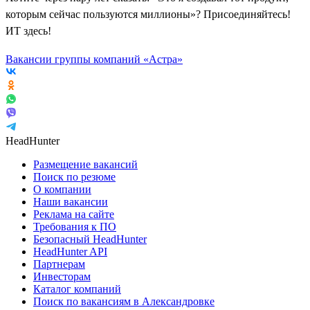
которым сейчас пользуются миллионы»? Присоединяйтесь!
ИТ здесь!
Вакансии группы компаний «Астра»
HeadHunter
Размещение вакансий
Поиск по резюме
О компании
Наши вакансии
Реклама на сайте
Требования к ПО
Безопасный HeadHunter
HeadHunter API
Партнерам
Инвесторам
Каталог компаний
Поиск по вакансиям в Александровке