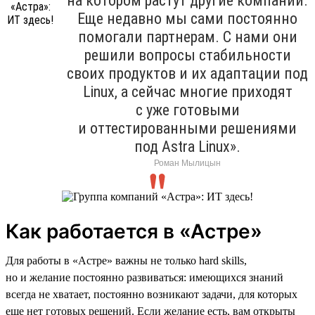
на котором растут другие компании.
Еще недавно мы сами постоянно
помогали партнерам. С нами они
решили вопросы стабильности
своих продуктов и их адаптации под
Linux, а сейчас многие приходят
с уже готовыми
и оттестированными решениями
под Astra Linux».
Роман Мылицын
Как работается в «Астре»
Для работы в «Астре» важны не только hard skills,
но и желание постоянно развиваться: имеющихся знаний
всегда не хватает, постоянно возникают задачи, для которых
еще нет готовых решений. Если желание есть, вам открыты