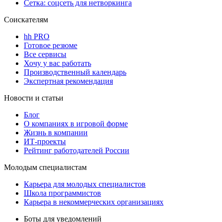
Сетка: соцсеть для нетворкинга
Соискателям
hh PRO
Готовое резюме
Все сервисы
Хочу у вас работать
Производственный календарь
Экспертная рекомендация
Новости и статьи
Блог
О компаниях в игровой форме
Жизнь в компании
ИТ-проекты
Рейтинг работодателей России
Молодым специалистам
Карьера для молодых специалистов
Школа программистов
Карьера в некоммерческих организациях
Боты для уведомлений