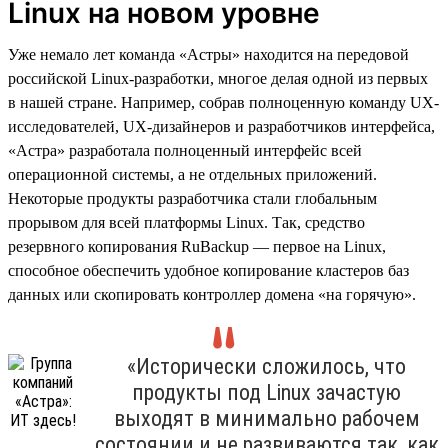
Linux на новом уровне
Уже немало лет команда «Астры» находится на передовой
российской Linux-разработки, многое делая одной из первых
в нашей стране. Например, собрав полноценную команду UX-
исследователей, UX-дизайнеров и разработчиков интерфейса,
«Астра» разработала полноценный интерфейс всей
операционной системы, а не отдельных приложений.
Некоторые продукты разработчика стали глобальным
прорывом для всей платформы Linux. Так, средство
резервного копирования RuBackup — первое на Linux,
способное обеспечить удобное копирование кластеров баз
данных или скопировать контроллер домена «на горячую».
«Исторически сложилось, что
продукты под Linux зачастую
выходят в минимально рабочем
состоянии и не развиваются так, как