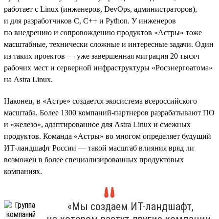
работает с Linux (инженеров, DevOps, администраторов),
и для разработчиков C, C++ и Python. У инженеров
по внедрению и сопровождению продуктов «Астры» тоже
масштабные, технически сложные и интересные задачи. Один
из таких проектов — уже завершенная миграция 20 тысяч
рабочих мест и серверной инфраструктуры «Росэнергоатома»
на Astra Linux.
Наконец, в «Астре» создается экосистема всероссийского
масштаба. Более 1300 компаний-партнеров разрабатывают ПО
и «железо», адаптированное для Astra Linux и смежных
продуктов. Команда «Астры» во многом определяет будущий
ИТ-ландшафт России — такой масштаб влияния вряд ли
возможен в более специализированных продуктовых
компаниях.
«Мы создаем ИТ-ландшафт,