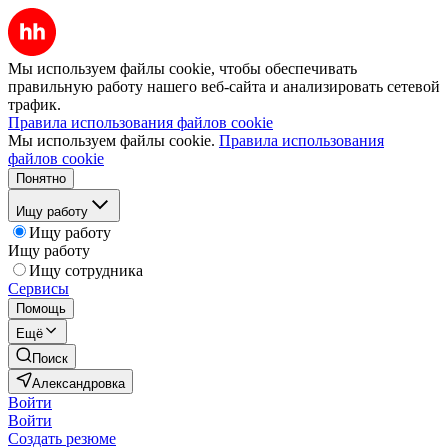
Мы используем файлы cookie, чтобы обеспечивать
правильную работу нашего веб-сайта и анализировать сетевой
трафик.
Правила использования файлов cookie
Мы используем файлы cookie.
Правила использования
файлов cookie
Понятно
Ищу работу
Ищу работу
Ищу работу
Ищу сотрудника
Сервисы
Помощь
Ещё
Поиск
Александровка
Войти
Войти
Создать резюме