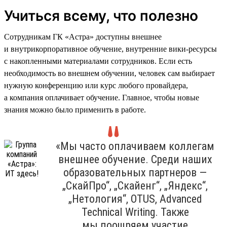
Учиться всему, что полезно
Сотрудникам ГК «Астра» доступны внешнее
и внутрикорпоративное обучение, внутренние вики-ресурсы
с накопленными материалами сотрудников. Если есть
необходимость во внешнем обучении, человек сам выбирает
нужную конференцию или курс любого провайдера,
а компания оплачивает обучение. Главное, чтобы новые
знания можно было применить в работе.
«Мы часто оплачиваем коллегам
внешнее обучение. Среди наших
образовательных партнеров —
„СкайПро“, „Скайенг“, „Яндекс“,
„Нетология“, OTUS, Advanced
Technical Writing. Также
мы поощряем участие