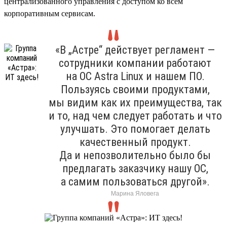
централизованного управления с доступом ко всем
корпоративным сервисам.
«В „Астре“ действует регламент —
сотрудники компании работают
на ОС Astra Linux и нашем ПО.
Пользуясь своими продуктами,
мы видим как их преимущества, так
и то, над чем следует работать и что
улучшать. Это помогает делать
качественный продукт.
Да и непозволительно было бы
предлагать заказчику нашу ОС,
а самим пользоваться другой».
Марина Яловега