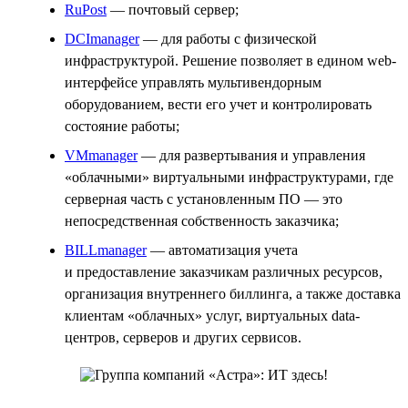
RuPost
— почтовый сервер;
DCImanager
— для работы с физической
инфраструктурой. Решение позволяет в едином web-
интерфейсе управлять мультивендорным
оборудованием, вести его учет и контролировать
состояние работы;
VMmanager
— для развертывания и управления
«облачными» виртуальными инфраструктурами, где
серверная часть с установленным ПО — это
непосредственная собственность заказчика;
BILLmanager
— автоматизация учета
и предоставление заказчикам различных ресурсов,
организация внутреннего биллинга, а также доставка
клиентам «облачных» услуг, виртуальных data-
центров, серверов и других сервисов.