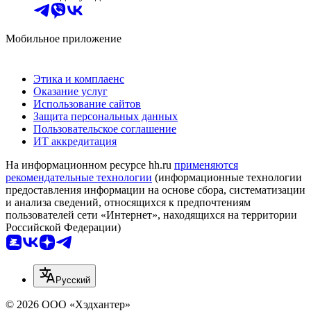
Мобильное приложение
Этика и комплаенс
Оказание услуг
Использование сайтов
Защита персональных данных
Пользовательское соглашение
ИТ аккредитация
На информационном ресурсе hh.ru
применяются
рекомендательные технологии
(информационные технологии
предоставления информации на основе сбора, систематизации
и анализа сведений, относящихся к предпочтениям
пользователей сети «Интернет», находящихся на территории
Российской Федерации)
Русский
© 2026 ООО «Хэдхантер»