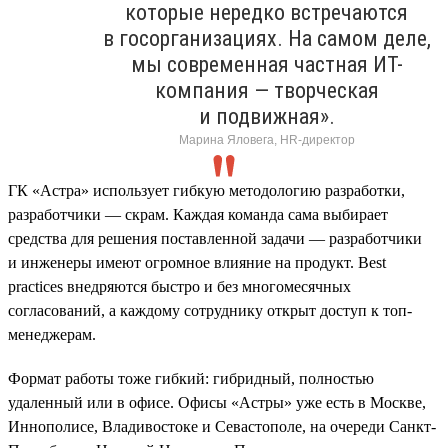
которые нередко встречаются
в госорганизациях. На самом деле,
мы современная частная ИТ-
компания — творческая
и подвижная».
Марина Яловега, HR-директор
ГК «Астра» использует гибкую методологию разработки,
разработчики — скрам. Каждая команда сама выбирает
средства для решения поставленной задачи — разработчики
и инженеры имеют огромное влияние на продукт. Best
practices внедряются быстро и без многомесячных
согласований, а каждому сотруднику открыт доступ к топ-
менеджерам.
Формат работы тоже гибкий: гибридный, полностью
удаленный или в офисе. Офисы «Астры» уже есть в Москве,
Иннополисе, Владивостоке и Севастополе, на очереди Санкт-