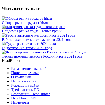
Читайте также
Обзоры рынка труда от hh.ru
Пандемия рынка труда. Новые грани
Работа вахтовым методом: итоги 2021 года
Судостроение: итоги 2021 года
Лесная промышленность России: итоги 2021 года
HeadHunter
Размещение вакансий
Поиск по резюме
О компании
Наши вакансии
Реклама на сайте
Требования к ПО
Безопасный HeadHunter
HeadHunter API
Партнерам