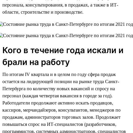
персонала, консультирования, в продажах, а также в ИТ-
области, строительстве и производстве.
Кого в течение года искали и
брали на работу
По итогам IV квартала и в целом по году сфера продаж
остается на лидирующей позиции на рынке труда Санкт-
Петербурга по количеству новых вакансий и спросу на
персонал (каждая четвертая вакансия в городе за год).
Работодатели продолжают активно искать продавцов,
кассиров, мерчандайзеров, консультантов, менеджеров по
продажам, администраторов торговых залов. Продолжает
повышаться спрос на ИТ-специалистов (разработчиков,
программистов, системных администраторов, специалистов