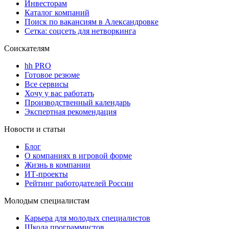
Инвесторам
Каталог компаний
Поиск по вакансиям в Александровке
Сетка: соцсеть для нетворкинга
Соискателям
hh PRO
Готовое резюме
Все сервисы
Хочу у вас работать
Производственный календарь
Экспертная рекомендация
Новости и статьи
Блог
О компаниях в игровой форме
Жизнь в компании
ИТ-проекты
Рейтинг работодателей России
Молодым специалистам
Карьера для молодых специалистов
Школа программистов