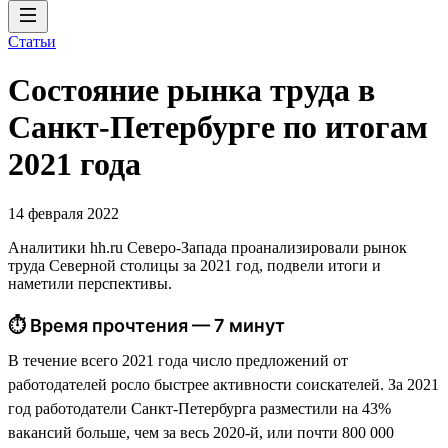
Статьи
Состояние рынка труда в
Санкт-Петербурге по итогам
2021 года
14 февраля 2022
Аналитики hh.ru Северо-Запада проанализировали рынок
труда Северной столицы за 2021 год, подвели итоги и
наметили перспективы.
⏱ Время прочтения — 7 минут
В течение всего 2021 года число предложений от
работодателей росло быстрее активности соискателей. За 2021
год работодатели Санкт-Петербурга разместили на 43%
вакансий больше, чем за весь 2020-й, или почти 800 000