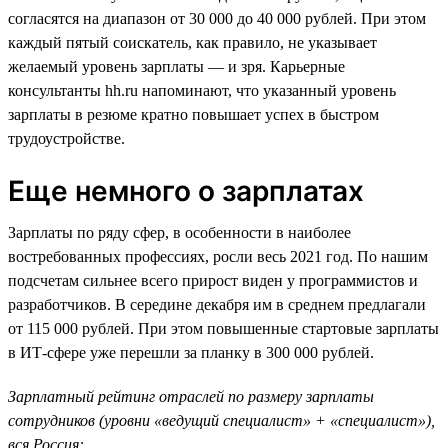
согласятся на диапазон от 30 000 до 40 000 рублей. При этом
каждый пятый соискатель, как правило, не указывает
желаемый уровень зарплаты — и зря. Карьерные
консультанты hh.ru напоминают, что указанный уровень
зарплаты в резюме кратно повышает успех в быстром
трудоустройстве.
Еще немного о зарплатах
Зарплаты по ряду сфер, в особенности в наиболее
востребованных профессиях, росли весь 2021 год. По нашим
подсчетам сильнее всего прирост виден у программистов и
разработчиков. В середине декабря им в среднем предлагали
от 115 000 рублей. При этом повышенные стартовые зарплаты
в ИТ-сфере уже перешли за планку в 300 000 рублей.
Зарплатный рейтинг отраслей по размеру зарплаты
сотрудников (уровни «ведущий специалист» + «специалист»),
вся Россия: