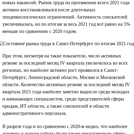
новых вакансий. Рынок труда на протяжении всего 2021 года
активно восстанавливался после длительных
эпидемиологических ограничений. Активность соискателей
увеличивалась, но по итогам за весь 2021 год всё равно на 5%
меньше по сравнению с 2020 годом.
При этом, несмотря на такие показатели, число активных
резюме за последний месяц IV квартала увеличилось во всех
регионах, но наиболее активно рост проявился в Санкт-
Петербурге, Ленинградской области, Москве и Московской
области. Количество активных резюме за последний месяц IV
квартала 2021 года наиболее заметно выросло среди молодых
и начинающих специалистов, среди представителей сферы
продаж, ИТ-области, а также соискателей в области
административного персонала.
В разрезе года и по сравнению с 2020-м видно, что наиболее
активны в поиске работы были также представители сферы