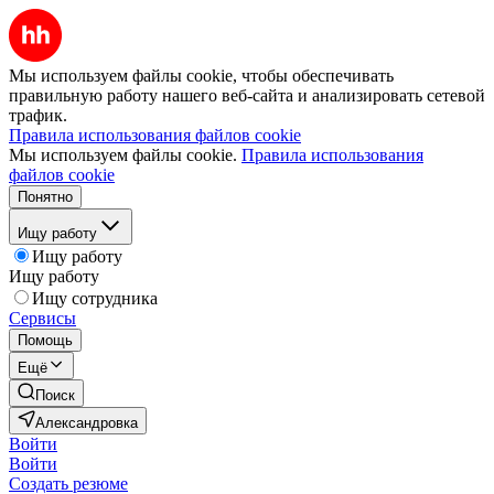
Мы используем файлы cookie, чтобы обеспечивать
правильную работу нашего веб-сайта и анализировать сетевой
трафик.
Правила использования файлов cookie
Мы используем файлы cookie.
Правила использования
файлов cookie
Понятно
Ищу работу
Ищу работу
Ищу работу
Ищу сотрудника
Сервисы
Помощь
Ещё
Поиск
Александровка
Войти
Войти
Создать резюме