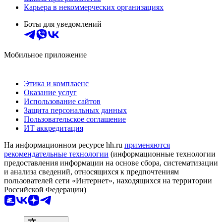
Карьера в некоммерческих организациях
Боты для уведомлений
Мобильное приложение
Этика и комплаенс
Оказание услуг
Использование сайтов
Защита персональных данных
Пользовательское соглашение
ИТ аккредитация
На информационном ресурсе hh.ru
применяются
рекомендательные технологии
(информационные технологии
предоставления информации на основе сбора, систематизации
и анализа сведений, относящихся к предпочтениям
пользователей сети «Интернет», находящихся на территории
Российской Федерации)