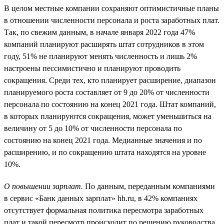
В целом местные компании сохраняют оптимистичные планы
в отношении численности персонала и роста заработных плат.
Так, по свежим данным, в начале января 2022 года 47%
компаний планируют расширять штат сотрудников в этом
году, 51% не планируют менять численность и лишь 2%
настроены пессимистично и планируют проводить
сокращения. Среди тех, кто планирует расширение, диапазон
планируемого роста составляет от 9 до 20% от численности
персонала по состоянию на конец 2021 года. Штат компаний,
в которых планируются сокращения, может уменьшиться на
величину от 5 до 10% от численности персонала по
состоянию на конец 2021 года. Медианные значения и по
расширению, и по сокращению штата находятся на уровне
10%.
О повышении зарплат.
По данным, переданным компаниями
в сервис «Банк данных зарплат» hh.ru, в 42% компаниях
отсутствует формальная политика пересмотра заработных
плат и такой пересмотр происходит по решению руководства.