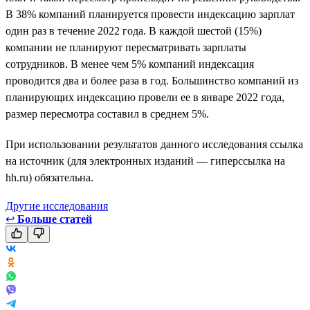
В 38% компаний планируется провести индексацию зарплат
один раз в течение 2022 года. В каждой шестой (15%)
компании не планируют пересматривать зарплаты
сотрудников. В менее чем 5% компаний индексация
проводится два и более раза в год. Большинство компаний из
планирующих индексацию провели ее в январе 2022 года,
размер пересмотра составил в среднем 5%.
При использовании результатов данного исследования ссылка
на источник (для электронных изданий — гиперссылка на
hh.ru) обязательна.
Другие исследования
↩
Больше статей