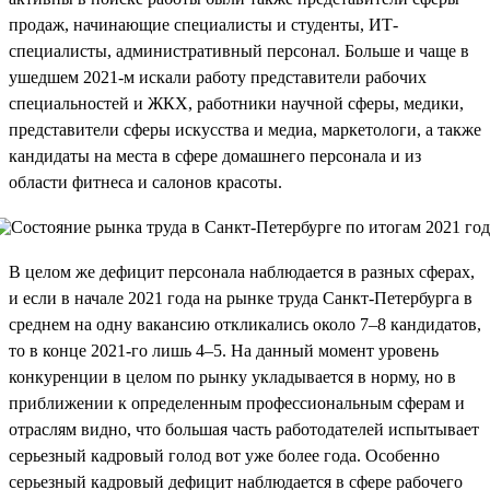
продаж, начинающие специалисты и студенты, ИТ-
специалисты, административный персонал. Больше и чаще в
ушедшем 2021-м искали работу представители рабочих
специальностей и ЖКХ, работники научной сферы, медики,
представители сферы искусства и медиа, маркетологи, а также
кандидаты на места в сфере домашнего персонала и из
области фитнеса и салонов красоты.
В целом же дефицит персонала наблюдается в разных сферах,
и если в начале 2021 года на рынке труда Санкт-Петербурга в
среднем на одну вакансию откликались около 7–8 кандидатов,
то в конце 2021-го лишь 4–5. На данный момент уровень
конкуренции в целом по рынку укладывается в норму, но в
приближении к определенным профессиональным сферам и
отраслям видно, что большая часть работодателей испытывает
серьезный кадровый голод вот уже более года. Особенно
серьезный кадровый дефицит наблюдается в сфере рабочего