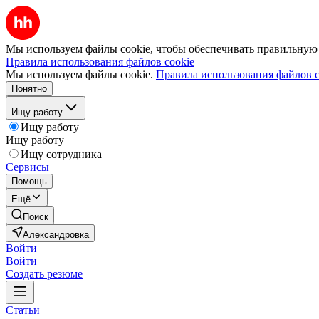
Мы используем файлы cookie, чтобы обеспечивать правильную р
Правила использования файлов cookie
Мы используем файлы cookie.
Правила использования файлов c
Понятно
Ищу работу
Ищу работу
Ищу работу
Ищу сотрудника
Сервисы
Помощь
Ещё
Поиск
Александровка
Войти
Войти
Создать резюме
Статьи