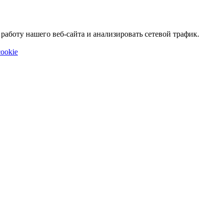
аботу нашего веб-сайта и анализировать сетевой трафик.
ookie