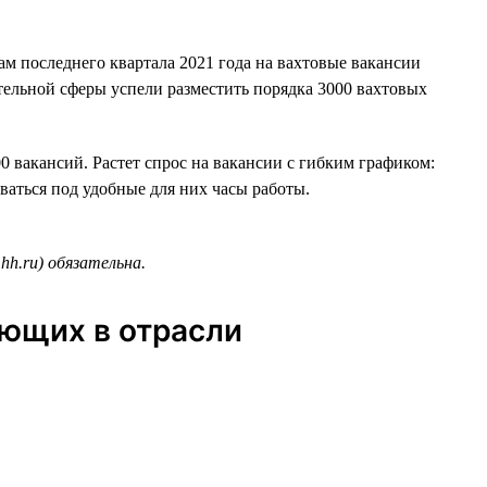
гам последнего квартала 2021 года на вахтовые вакансии
ительной сферы успели разместить порядка 3000 вахтовых
0 вакансий. Растет спрос на вакансии с гибким графиком:
иваться под удобные для них часы работы.
hh.ru) обязательна.
ающих в отрасли