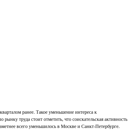
 кварталом ранее. Такое уменьшение интереса к
 рынку труда стоит отметить, что соискательская активность
аметнее всего уменьшилось в Москве и Санкт-Петербурге.