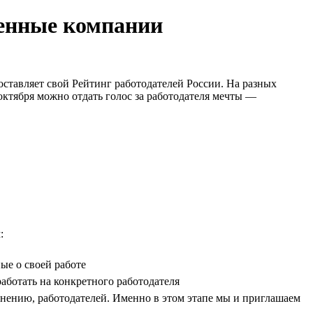
ренные компании
оставляет свой Рейтинг работодателей России. На разных
октября можно отдать голос за работодателя мечты —
:
ые о своей работе
аботать на конкретного работодателя
 мнению, работодателей. Именно в этом этапе мы и приглашаем