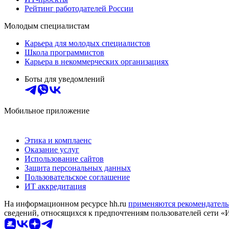
Рейтинг работодателей России
Молодым специалистам
Карьера для молодых специалистов
Школа программистов
Карьера в некоммерческих организациях
Боты для уведомлений
Мобильное приложение
Этика и комплаенс
Оказание услуг
Использование сайтов
Защита персональных данных
Пользовательское соглашение
ИТ аккредитация
На информационном ресурсе hh.ru
применяются рекомендатель
сведений, относящихся к предпочтениям пользователей сети «