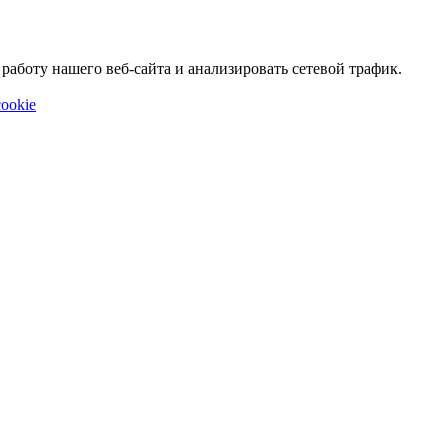
аботу нашего веб-сайта и анализировать сетевой трафик.
ookie