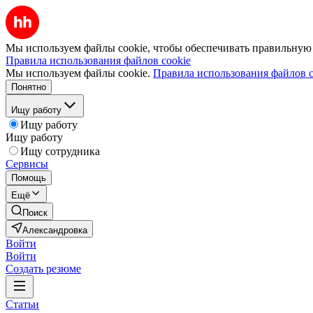
Мы используем файлы cookie, чтобы обеспечивать правильную р
Правила использования файлов cookie
Мы используем файлы cookie.
Правила использования файлов c
Понятно
Ищу работу
Ищу работу
Ищу работу
Ищу сотрудника
Сервисы
Помощь
Ещё
Поиск
Александровка
Войти
Войти
Создать резюме
Статьи