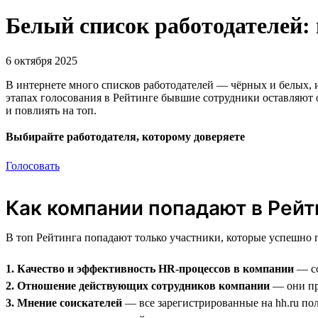
Белый список работодателей:
6 октября 2025
В интернете много списков работодателей — чёрных и белых, и
этапах голосования в Рейтинге бывшие сотрудники оставляют 
и повлиять на топ.
Выбирайте работодателя, которому доверяете
Голосовать
Как компании попадают в Рейт
В топ Рейтинга попадают только участники, которые успешно
1. Качество и эффективность HR-процессов в компании
— со
2. Отношение действующих сотрудников компании
— они про
3. Мнение соискателей
— все зарегистрированные на hh.ru пол