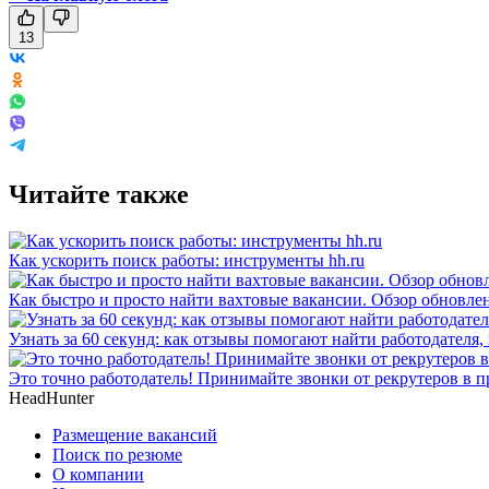
13
Читайте также
Как ускорить поиск работы: инструменты hh.ru
Как быстро и просто найти вахтовые вакансии. Обзор обновлен
Узнать за 60 секунд: как отзывы помогают найти работодателя,
Это точно работодатель! Принимайте звонки от рекрутеров в 
HeadHunter
Размещение вакансий
Поиск по резюме
О компании