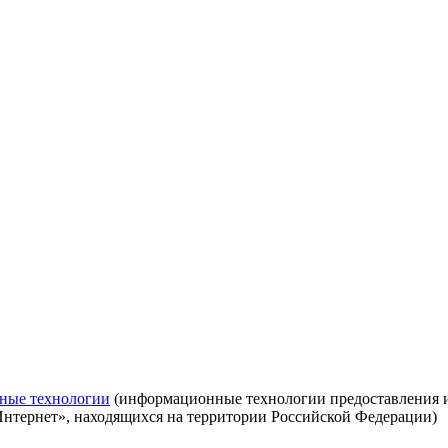
ные технологии
(информационные технологии предоставления ин
Интернет», находящихся на территории Российской Федерации)