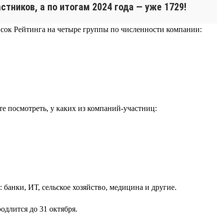
тников, а по итогам 2024 года — уже 1729!
сок Рейтинга на четыре группы по численности компании:
е посмотреть, у каких из компаний-участниц:
 банки, ИТ, сельское хозяйство, медицина и другие.
одлится до 31 октября.