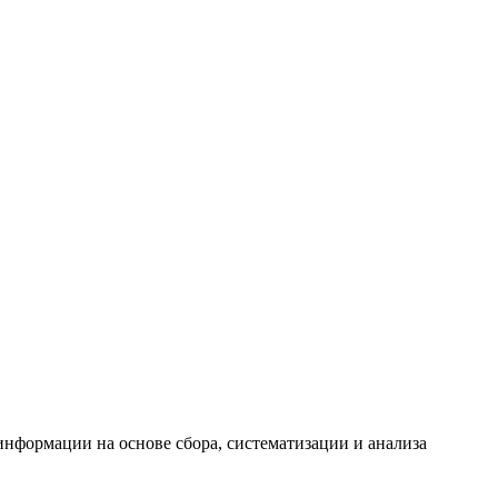
формации на основе сбора, систематизации и анализа