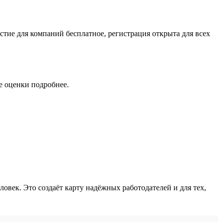
е оценки подробнее.
овек. Это создаёт карту надёжных работодателей и для тех,