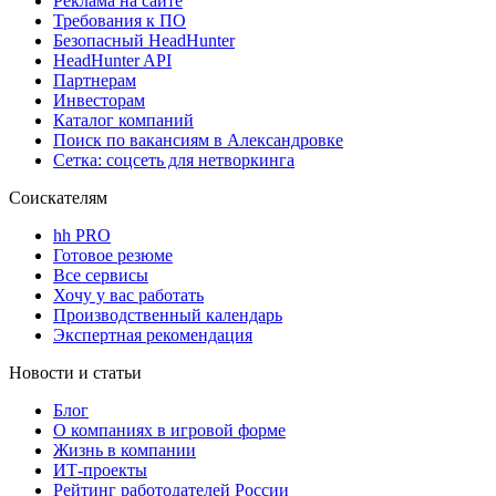
Реклама на сайте
Требования к ПО
Безопасный HeadHunter
HeadHunter API
Партнерам
Инвесторам
Каталог компаний
Поиск по вакансиям в Александровке
Сетка: соцсеть для нетворкинга
Соискателям
hh PRO
Готовое резюме
Все сервисы
Хочу у вас работать
Производственный календарь
Экспертная рекомендация
Новости и статьи
Блог
О компаниях в игровой форме
Жизнь в компании
ИТ-проекты
Рейтинг работодателей России