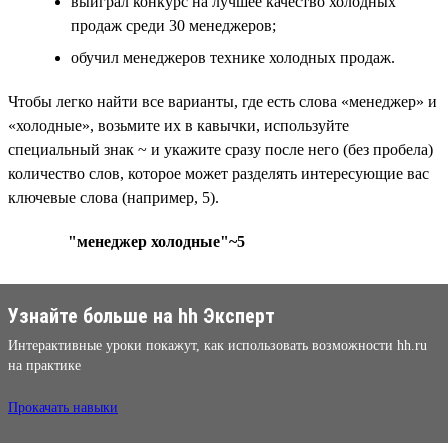
выиграл конкурс на лучшее качество холодных
продаж среди 30 менеджеров;
обучил менеджеров технике холодных продаж.
Чтобы легко найти все варианты, где есть слова «менеджер» и
«холодные», возьмите их в кавычки, используйте
специальный знак ~ и укажите сразу после него (без пробела)
количество слов, которое может разделять интересующие вас
ключевые слова (например, 5).
"менеджер холодные"~5
Узнайте больше на hh Эксперт
Интерактивные уроки покажут, как использовать возможности hh.ru
на практике
Прокачать навыки