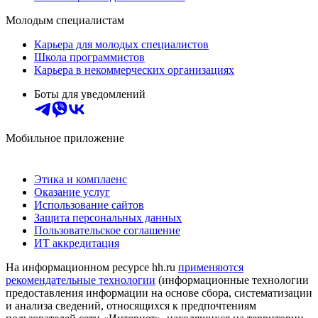
Молодым специалистам
Карьера для молодых специалистов
Школа программистов
Карьера в некоммерческих организациях
Боты для уведомлений
Мобильное приложение
Этика и комплаенс
Оказание услуг
Использование сайтов
Защита персональных данных
Пользовательское соглашение
ИТ аккредитация
На информационном ресурсе hh.ru
применяются
рекомендательные технологии
(информационные технологии
предоставления информации на основе сбора, систематизации
и анализа сведений, относящихся к предпочтениям