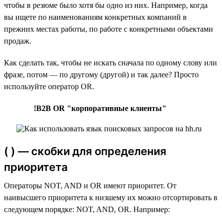
чтобы в резюме было хотя бы одно из них. Например, когда
вы ищете по наименованиям конкретных компаний в
прежних местах работы, по работе с конкретными объектами
продаж.
Как сделать так, чтобы не искать сначала по одному слову или
фразе, потом — по другому (другой) и так далее? Просто
используйте оператор OR.
!B2B OR "корпоративные клиенты"
( ) — скобки для определения
приоритета
Операторы NOT, AND и OR имеют приоритет. От
наивысшего приоритета к низшему их можно отсортировать в
следующем порядке: NOT, AND, OR. Например: