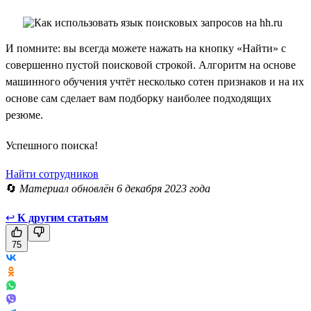
И помните: вы всегда можете нажать на кнопку «Найти» с
совершенно пустой поисковой строкой. Алгоритм на основе
машинного обучения учтёт несколько сотен признаков и на их
основе сам сделает вам подборку наиболее подходящих
резюме.
Успешного поиска!
Найти сотрудников
🔄
Материал обновлён 6 декабря 2023 года
↩
К другим статьям
75