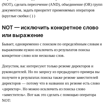
(NOT), сделать пересечение (AND), объединение (OR) групп
документов, задать приоритет применяемых операторов
(круглые скобки ( ) )
NOT — исключить конкретное слово
или выражение
Бывает, одновременно с поиском по определённым словам и
выражениям нужно исключить из результатов поиска
конкретное слово или несколько слов.
Допустим, вас интересуют только резюме директоров и
руководителей. Но по запросу из предыдущего примера вы
получите в результатах поиска также резюме заместителей
директоров — потому что в названии их резюме есть слово
«директор». Но можно исключить из поиска слово
«заместитель». Вот как это сделать с помощью оператора
NOT: