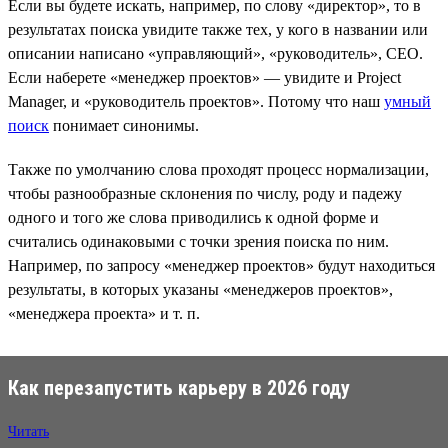
Если вы будете искать, например, по слову «директор», то в
результатах поиска увидите также тех, у кого в названии или
описании написано «управляющий», «руководитель», CEO.
Если наберете «менеджер проектов» — увидите и Project
Manager, и «руководитель проектов». Потому что наш
умный
поиск
понимает синонимы.
Также по умолчанию слова проходят процесс нормализации,
чтобы разнообразные склонения по числу, роду и падежу
одного и того же слова приводились к одной форме и
считались одинаковыми с точки зрения поиска по ним.
Например, по запросу «менеджер проектов» будут находиться
результаты, в которых указаны «менеджеров проектов»,
«менеджера проекта» и т. п.
Как перезапустить карьеру в 2026 году
Читать