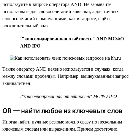
используйте в запросе оператора AND. Не забывайте
использовать для словосочетаний кавычки, а для точных
словосочетаний с окончаниями, как в запросе, ещё и
восклицательный знак.
!"консолидированная отчётность" AND МСФО
AND IPO
Также оператор AND неявно используется в случаях, когда
между словами пробел(ы). Например, вышеуказанный запрос
эквивалетнен:
!"консолидированная отчётность" МСФО IPO
OR — найти любое из ключевых слов
Иногда найти нужные резюме можно сразу по нескольким
ключевым словам или выражениям. Причем достаточно,