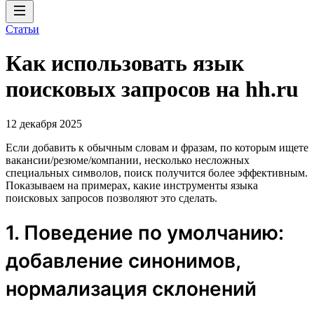
Статьи
Как использовать язык
поисковых запросов на hh.ru
12 декабря 2025
Если добавить к обычным словам и фразам, по которым ищете
вакансии/резюме/компании, несколько несложных
специальных символов, поиск получится более эффективным.
Показываем на примерах, какие инструменты языка
поисковых запросов позволяют это сделать.
1. Поведение по умолчанию:
добавление синонимов,
нормализация склонений