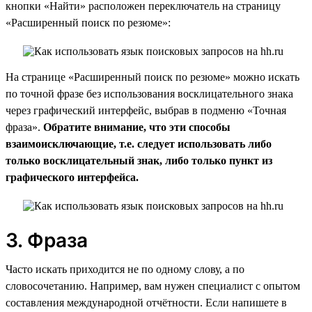
кнопки «Найти» расположен переключатель на страницу
«Расширенный поиск по резюме»:
На странице «Расширенный поиск по резюме» можно искать
по точной фразе без использования восклицательного знака
через графический интерфейс, выбрав в подменю «Точная
фраза».
Обратите внимание, что эти способы
взаимоисключающие, т.е. следует использовать либо
только восклицательный знак, либо только пункт из
графического интерфейса.
3. Фраза
Часто искать приходится не по одному слову, а по
словосочетанию. Например, вам нужен специалист с опытом
составления международной отчётности. Если напишете в