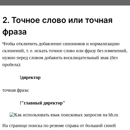
2. Точное слово или точная
фраза
Чтобы отключить добавление синонимов и нормализацию
склонений, т. е. искать точное слово или фразу без изменений,
нужно перед словом добавить восклицательный знак (без
пробела):
!директор
точная фраза:
!"главный директор"
На странице поиска по резюме справа от большой синей