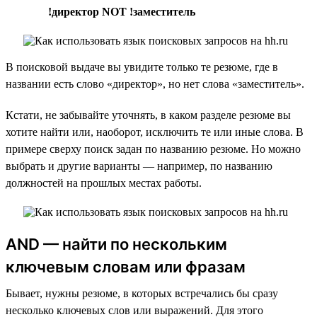
!директор NOT !заместитель
В поисковой выдаче вы увидите только те резюме, где в
названии есть слово «директор», но нет слова «заместитель».
Кстати, не забывайте уточнять, в каком разделе резюме вы
хотите найти или, наоборот, исключить те или иные слова. В
примере сверху поиск задан по названию резюме. Но можно
выбрать и другие варианты — например, по названию
должностей на прошлых местах работы.
AND — найти по нескольким
ключевым словам или фразам
Бывает, нужны резюме, в которых встречались бы сразу
несколько ключевых слов или выражений. Для этого