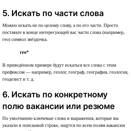
5. Искать по части слова
Можно искать не по целому слову, а по его части. Просто
поставьте в конце интересующей вас части слова (например,
гео) символ звёздочка.
гео*
В приведённом примере будут искаться все слова с этим
префиксом — например, геолог, географ, география, геология,
геодезист и т. д.
6. Искать по конкретному
полю вакансии или резюме
По умолчанию ключевые слова и выражения, которые вы
указали в поисковой строке, ищутся по всем полям вакансии