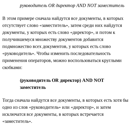
руководитель OR директор AND NOT заместитель
В этом примере сначала найдутся все документы, в которых
отсутствует слово «заместитель», затем среди них найдутся
документы, у которых есть слово «директор», и потом к
получившемуся множеству документов добавится
подмножество всех документов, у которых есть слово
«руководитель». Чтобы изменить последовательность
применения операторов, можно воспользоваться круглыми
скобками:
(руководитель OR директор) AND NOT
заместитель
Тогда сначала найдутся все документы, в которых есть хотя бы
одно из слов «руководитель» или «директор», и затем
исключатся все документы, в которых встречается
«заместитель».