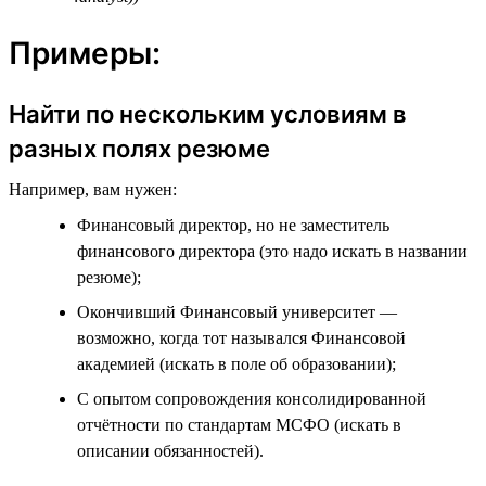
Примеры:
Найти по нескольким условиям в
разных полях резюме
Например, вам нужен:
Финансовый директор, но не заместитель
финансового директора (это надо искать в названии
резюме);
Окончивший Финансовый университет —
возможно, когда тот назывался Финансовой
академией (искать в поле об образовании);
С опытом сопровождения консолидированной
отчётности по стандартам МСФО (искать в
описании обязанностей).