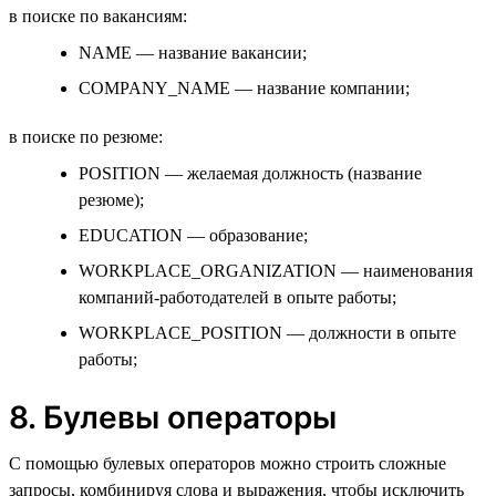
в поиске по вакансиям:
NAME — название вакансии;
COMPANY_NAME — название компании;
в поиске по резюме:
POSITION — желаемая должность (название
резюме);
EDUCATION — образование;
WORKPLACE_ORGANIZATION — наименования
компаний-работодателей в опыте работы;
WORKPLACE_POSITION — должности в опыте
работы;
8. Булевы операторы
С помощью булевых операторов можно строить сложные
запросы, комбинируя слова и выражения, чтобы исключить