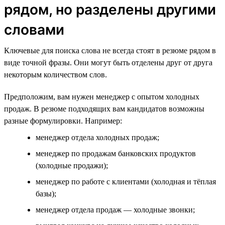
рядом, но разделены другими
словами
Ключевые для поиска слова не всегда стоят в резюме рядом в
виде точной фразы. Они могут быть отделены друг от друга
некоторым количеством слов.
Предположим, вам нужен менеджер с опытом холодных
продаж. В резюме подходящих вам кандидатов возможны
разные формулировки. Например:
менеджер отдела холодных продаж;
менеджер по продажам банковских продуктов
(холодные продажи);
менеджер по работе с клиентами (холодная и тёплая
базы);
менеджер отдела продаж — холодные звонки;