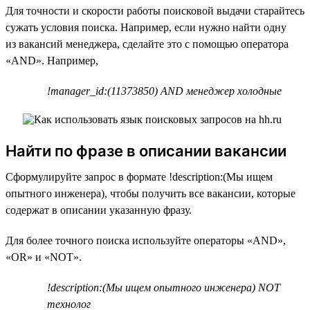
Для точности и скорости работы поисковой выдачи старайтесь
сужать условия поиска. Например, если нужно найти одну
из вакансий менеджера, сделайте это с помощью оператора
«AND». Например,
!manager_id:(11373850) AND менеджер холодные
Найти по фразе в описании вакансии
Сформулируйте запрос в формате !description:(Мы ищем
опытного инженера), чтобы получить все вакансии, которые
содержат в описании указанную фразу.
Для более точного поиска используйте операторы «AND»,
«OR» и «NOT».
!description:(Мы ищем опытного инженера) NOT
технолог