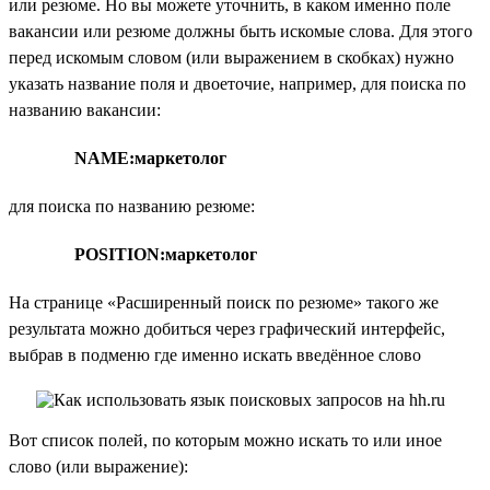
или резюме. Но вы можете уточнить, в каком именно поле
вакансии или резюме должны быть искомые слова. Для этого
перед искомым словом (или выражением в скобках) нужно
указать название поля и двоеточие, например, для поиска по
названию вакансии:
NAME:маркетолог
для поиска по названию резюме:
POSITION:маркетолог
На странице «Расширенный поиск по резюме» такого же
результата можно добиться через графический интерфейс,
выбрав в подменю где именно искать введённое слово
Вот список полей, по которым можно искать то или иное
слово (или выражение):