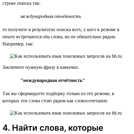
строке поиска так:
международная отчётность
то получите в результатах поиска всех, у кого в резюме в
опыте встречаются оба слова, но не обязательно рядом.
Например, так:
Заключите нужную фразу в кавычки.
"международная отчётность"
Так вы сформируете подборку только из тех резюме, в
которых эти слова стоят рядом как словосочетание.
4. Найти слова, которые