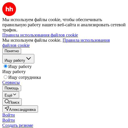
Мы используем файлы cookie, чтобы обеспечивать
правильную работу нашего веб-сайта и анализировать сетевой
трафик.
Правила использования файлов cookie
Мы используем файлы cookie.
Правила использования
файлов cookie
Понятно
Ищу работу
Ищу работу
Ищу работу
Ищу сотрудника
Сервисы
Помощь
Ещё
Поиск
Александровка
Войти
Войти
Создать резюме