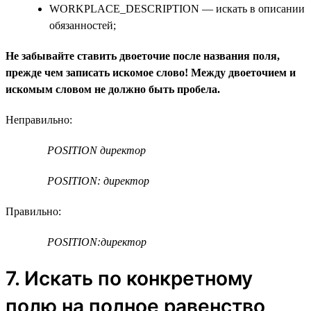
WORKPLACE_DESCRIPTION — искать в описании
обязанностей;
Не забывайте ставить двоеточие после названия поля,
прежде чем записать искомое слово! Между двоеточием и
искомым словом не должно быть пробела.
Неправильно:
POSITION директор
POSITION: директор
Правильно:
POSITION:директор
7. Искать по конкретному
полю на полное равенство