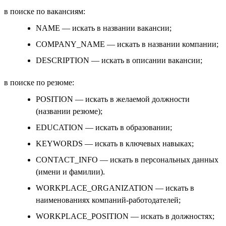
в поиске по вакансиям:
NAME — искать в названии вакансии;
COMPANY_NAME — искать в названии компании;
DESCRIPTION — искать в описании вакансии;
в поиске по резюме:
POSITION — искать в желаемой должности
(названии резюме);
EDUCATION — искать в образовании;
KEYWORDS — искать в ключевых навыках;
CONTACT_INFO — искать в персональных данных
(имени и фамилии).
WORKPLACE_ORGANIZATION — искать в
наименованиях компаний-работодателей;
WORKPLACE_POSITION — искать в должностях;