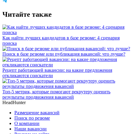
Читайте также
Как найти лучших кандидатов в базе резюме: 4 сценария
поиска
Поиск в базе резюме или публикация вакансий: что лучше?
Рецепт работающей вакансии: на какие предложения
откликаются соискатели
Топ-5 метрик, которые помогают рекрутеру оценить
результаты продвижения вакансий
HeadHunter
Размещение вакансий
Поиск по резюме
О компании
Наши вакансии