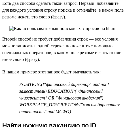
Есть два способа сделать такой запрос. Первый: добавляйте
для каждого условия строку поиска и отмечайте, в каком поле
резюме искать это слово (фразу).
Второй способ не требует добавления строк — все условия
можно записать в одной строке, но пояснить с помощью
специальных операторов, в каком поле резюме искать то или
иное слово (фразу).
В нашем примере этот запрос будет выглядеть так:
POSITION:(!"финансовый директор" and not !
заместитель) EDUCATION:("Финансовый
университет" OR "Финансовая академия")
WORKPLACE_DESCRIPTION:("консолидированная
отчётность" and МСФО)
Найти нужную вакансию по ID