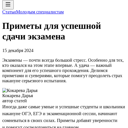
Статьи
Молодым специалистам
Приметы для успешной
сдачи экзамена
15 декабря 2024
Экзамены — почти всегда большой стресс. Особенно для тех,
кто оказался на этом этапе впервые. А удача — важный
компонент для его успешного прохождения. Делимся
приметами и суевериями, которые помогут преодолеть страх
накануне серьезного испытания.
Кокарева Дарья
автор статей
Иногда даже самые умные и успешные студенты и школьники
накануне ОГЭ, ЕГЭ и экзаменационной сессии, начинают
сомневаться в своих силах. Приметы добавят уверенности
и помогут сосредоточиться на главном.