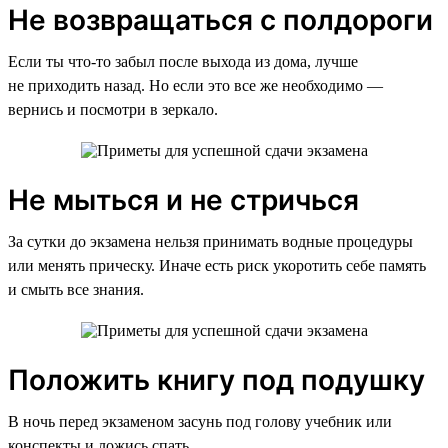
Не возвращаться с полдороги
Если ты что-то забыл после выхода из дома, лучше
не приходить назад. Но если это все же необходимо —
вернись и посмотри в зеркало.
Не мыться и не стричься
За сутки до экзамена нельзя принимать водные процедуры
или менять прическу. Иначе есть риск укоротить себе память
и смыть все знания.
Положить книгу под подушку
В ночь перед экзаменом засунь под голову учебник или
конспекты и ложись спать.