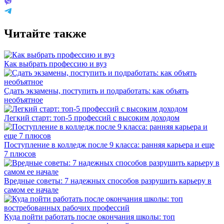
Читайте также
Как выбрать профессию и вуз
Сдать экзамены, поступить и подработать: как объять
необъятное
Легкий старт: топ-5 профессий с высоким доходом
Поступление в колледж после 9 класса: ранняя карьера и еще
7 плюсов
Вредные советы: 7 надежных способов разрушить карьеру в
самом ее начале
Куда пойти работать после окончания школы: топ