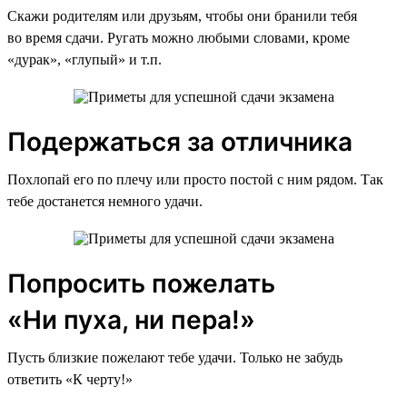
Скажи родителям или друзьям, чтобы они бранили тебя
во время сдачи. Ругать можно любыми словами, кроме
«дурак», «глупый» и т.п.
Подержаться за отличника
Похлопай его по плечу или просто постой с ним рядом. Так
тебе достанется немного удачи.
Попросить пожелать
«Ни пуха, ни пера!»
Пусть близкие пожелают тебе удачи. Только не забудь
ответить «К черту!»