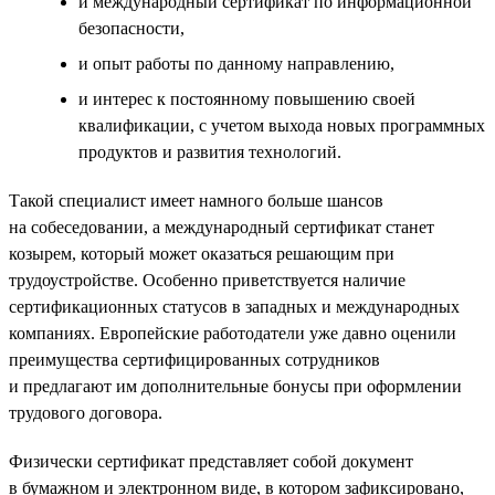
и международный сертификат по информационной
безопасности,
и опыт работы по данному направлению,
и интерес к постоянному повышению своей
квалификации, с учетом выхода новых программных
продуктов и развития технологий.
Такой специалист имеет намного больше шансов
на собеседовании, а международный сертификат станет
козырем, который может оказаться решающим при
трудоустройстве. Особенно приветствуется наличие
сертификационных статусов в западных и международных
компаниях. Европейские работодатели уже давно оценили
преимущества сертифицированных сотрудников
и предлагают им дополнительные бонусы при оформлении
трудового договора.
Физически сертификат представляет собой документ
в бумажном и электронном виде, в котором зафиксировано,