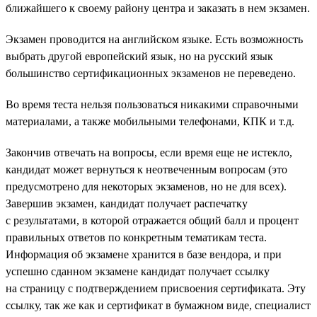
ближайшего к своему району центра и заказать в нем экзамен.
Экзамен проводится на английском языке. Есть возможность
выбрать другой европейский язык, но на русский язык
большинство сертификационных экзаменов не переведено.
Во время теста нельзя пользоваться никакими справочными
материалами, а также мобильными телефонами, КПК и т.д.
Закончив отвечать на вопросы, если время еще не истекло,
кандидат может вернуться к неотвеченным вопросам (это
предусмотрено для некоторых экзаменов, но не для всех).
Завершив экзамен, кандидат получает распечатку
с результатами, в которой отражается общий балл и процент
правильных ответов по конкретным тематикам теста.
Информация об экзамене хранится в базе вендора, и при
успешно сданном экзамене кандидат получает ссылку
на страницу с подтверждением присвоения сертификата. Эту
ссылку, так же как и сертификат в бумажном виде, специалист