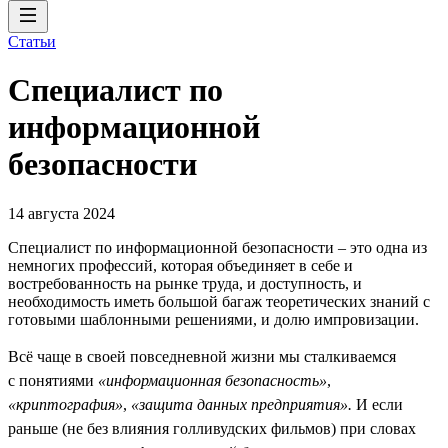
Статьи
Специалист по
информационной
безопасности
14 августа 2024
Специалист по информационной безопасности – это одна из
немногих профессий, которая объединяет в себе и
востребованность на рынке труда, и доступность, и
необходимость иметь большой багаж теоретических знаний с
готовыми шаблонными решениями, и долю импровизации.
Всё чаще в своей повседневной жизни мы сталкиваемся
с понятиями
«информационная безопасность»
,
«криптография»
,
«защита данных предприятия».
И если
раньше (не без влияния голливудских фильмов) при словах