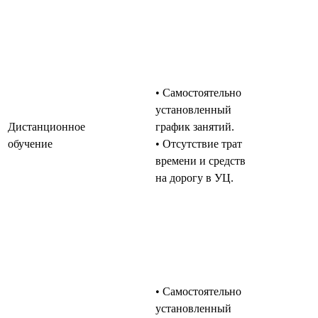
• Самостоятельно
установленный
Дистанционное
график занятий.
обучение
• Отсутствие трат
времени и средств
на дорогу в УЦ.
• Самостоятельно
установленный