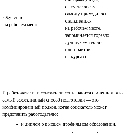
с чем человеку
самому приходилось
Обучение
сталкиваться
на рабочем месте
на рабочем месте,
запоминается гораздо
лучше, чем теория
или практика
на курсах).
И работодатели, и соискатели соглашаются с мнением, что
самый эффективный способ подготовки — это
комбинированный подход, когда соискатель может
представить работодателю:
и диплом о высшем профильном образовании,