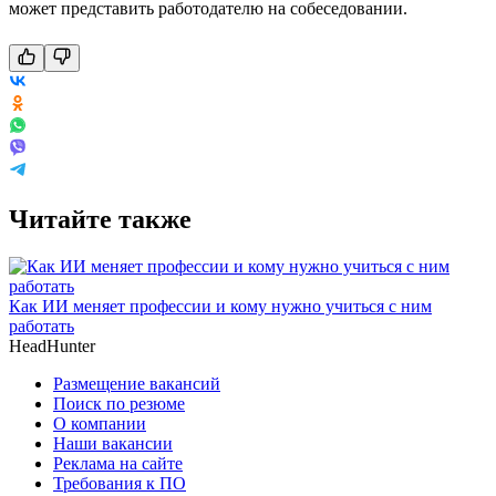
может представить работодателю на собеседовании.
Читайте также
Как ИИ меняет профессии и кому нужно учиться с ним
работать
HeadHunter
Размещение вакансий
Поиск по резюме
О компании
Наши вакансии
Реклама на сайте
Требования к ПО