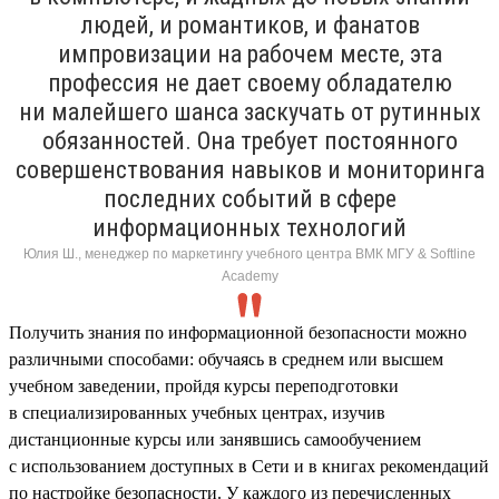
людей, и романтиков, и фанатов
импровизации на рабочем месте, эта
профессия не дает своему обладателю
ни малейшего шанса заскучать от рутинных
обязанностей. Она требует постоянного
совершенствования навыков и мониторинга
последних событий в сфере
информационных технологий
Юлия Ш., менеджер по маркетингу учебного центра ВМК МГУ & Softline
Academy
Получить знания по информационной безопасности можно
различными способами: обучаясь в среднем или высшем
учебном заведении, пройдя курсы переподготовки
в специализированных учебных центрах, изучив
дистанционные курсы или занявшись самообучением
с использованием доступных в Сети и в книгах рекомендаций
по настройке безопасности. У каждого из перечисленных