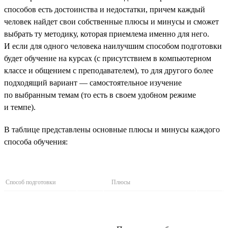
способов есть достоинства и недостатки, причем каждый
человек найдет свои собственные плюсы и минусы и сможет
выбрать ту методику, которая приемлема именно для него.
И если для одного человека наилучшим способом подготовки
будет обучение на курсах (с присутствием в компьютерном
классе и общением с преподавателем), то для другого более
подходящий вариант — самостоятельное изучение
по выбранным темам (то есть в своем удобном режиме
и темпе).
В таблице представлены основные плюсы и минусы каждого
способа обучения:
Способ подготовки
Плюсы