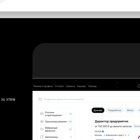
 за этим