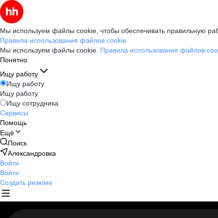
Мы используем файлы cookie, чтобы обеспечивать правильную раб
Правила использования файлов cookie
Мы используем файлы cookie.
Правила использования файлов coo
Понятно
Ищу работу
Ищу работу
Ищу работу
Ищу сотрудника
Сервисы
Помощь
Ещё
Поиск
Александровка
Войти
Войти
Создать резюме