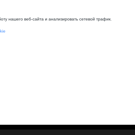
оту нашего веб-сайта и анализировать сетевой трафик.
kie