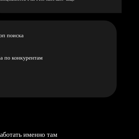
оп поиска
а по конкурентам
аботать именно там