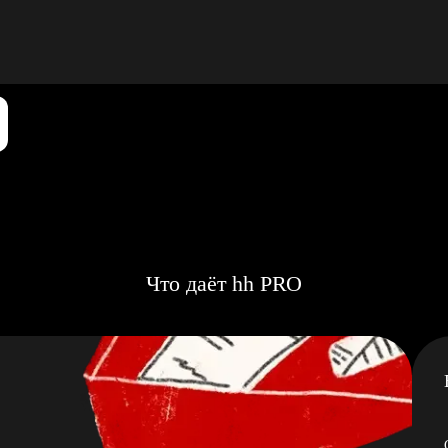
Что даёт hh PRO