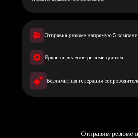
Отправка резюме напрямую 5 компан
Яркое выделение резюме цветом
Безлимитная генерация сопроводите
Отправим резюме в