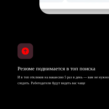
Резюме поднимается в топ поиска
И в топ откликов на вакансию 5 раз в день — вам не нужно
следить. Работодатели будут видеть вас чаще